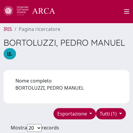
IRIS
Pagina ricercatore
BORTOLUZZI, PEDRO MANUEL
Nome completo
BORTOLUZZI, PEDRO MANUEL
Esportazione
Tutti (1)
Mostra
records