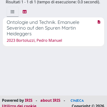
Risultati 1 - 1 di 1 (tempo di esecuzione: 0.0 secondi).
Ontologie und Technik. Emanuele
Severino auf den Spuren Martin
Heideggers
2023 Bortoluzzi, Pedro Manuel
Powered by
IRIS
-
about IRIS
-
Utilizzo dei cookie
Copyright © 2026