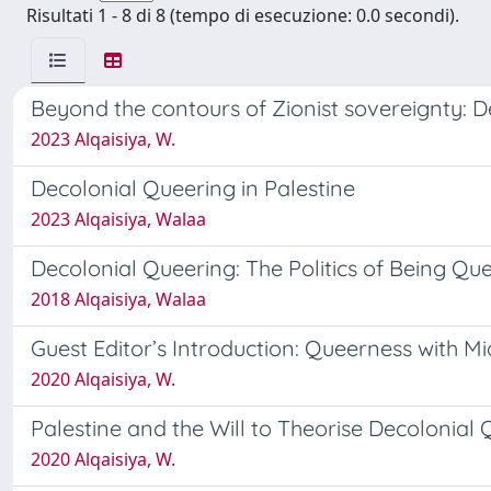
Risultati 1 - 8 di 8 (tempo di esecuzione: 0.0 secondi).
Beyond the contours of Zionist sovereignty: De
2023 Alqaisiya, W.
Decolonial Queering in Palestine
2023 Alqaisiya, Walaa
Decolonial Queering: The Politics of Being Que
2018 Alqaisiya, Walaa
Guest Editor’s Introduction: Queerness with Mi
2020 Alqaisiya, W.
Palestine and the Will to Theorise Decolonial
2020 Alqaisiya, W.