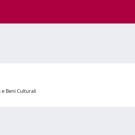
a e Beni Culturali