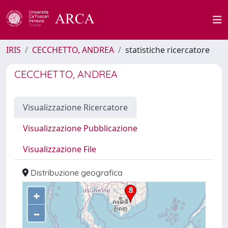
IRIS
CECCHETTO, ANDREA
statistiche ricercatore
CECCHETTO, ANDREA
Visualizzazione Ricercatore
Visualizzazione Pubblicazione
Visualizzazione File
Distribuzione geografica
+
–