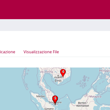
icazione
Visualizzazione File