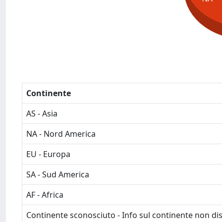
Continente
AS - Asia
NA - Nord America
EU - Europa
SA - Sud America
AF - Africa
Continente sconosciuto - Info sul continente non dis