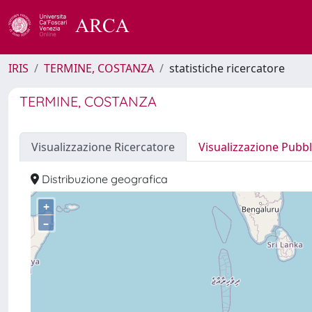
IRIS
TERMINE, COSTANZA
statistiche ricercatore
TERMINE, COSTANZA
Visualizzazione Ricercatore
Visualizzazione Pubbl
Distribuzione geografica
+
–