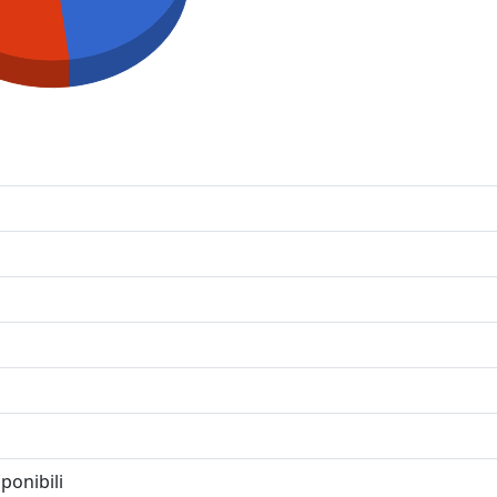
ponibili