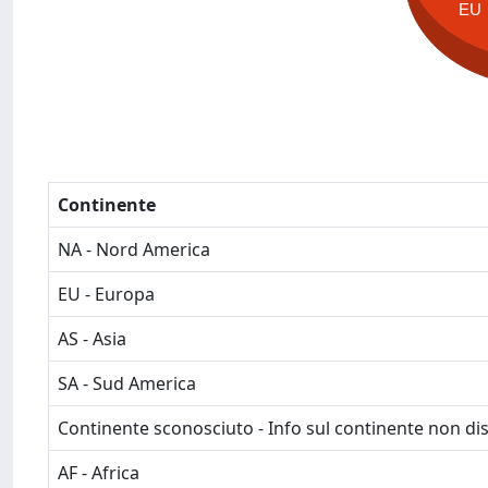
EU
Continente
NA - Nord America
EU - Europa
AS - Asia
SA - Sud America
Continente sconosciuto - Info sul continente non dis
AF - Africa