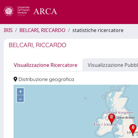
IRIS
BELCARI, RICCARDO
statistiche ricercatore
BELCARI, RICCARDO
Visualizzazione Ricercatore
Visualizzazione Pubbl
Distribuzione geografica
+
–