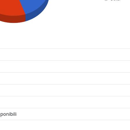
ponibili