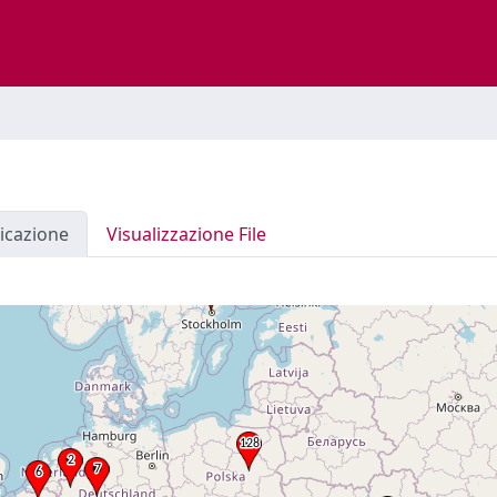
icazione
Visualizzazione File