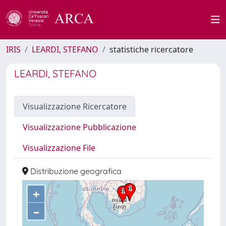
IRIS
LEARDI, STEFANO
statistiche ricercatore
LEARDI, STEFANO
Visualizzazione Ricercatore
Visualizzazione Pubblicazione
Visualizzazione File
Distribuzione geografica
+
–