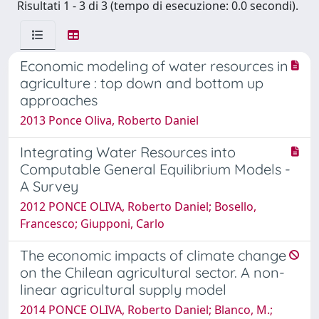
Risultati 1 - 3 di 3 (tempo di esecuzione: 0.0 secondi).
Economic modeling of water resources in
agriculture : top down and bottom up
approaches
2013 Ponce Oliva, Roberto Daniel
Integrating Water Resources into
Computable General Equilibrium Models -
A Survey
2012 PONCE OLIVA, Roberto Daniel; Bosello,
Francesco; Giupponi, Carlo
The economic impacts of climate change
on the Chilean agricultural sector. A non-
linear agricultural supply model
2014 PONCE OLIVA, Roberto Daniel; Blanco, M.;