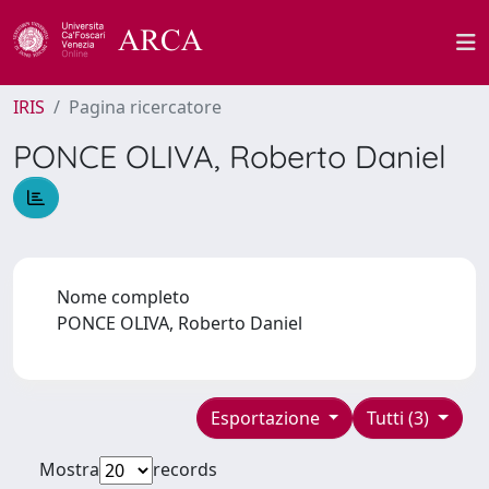
IRIS
Pagina ricercatore
PONCE OLIVA, Roberto Daniel
Nome completo
PONCE OLIVA, Roberto Daniel
Esportazione
Tutti (3)
Mostra
records