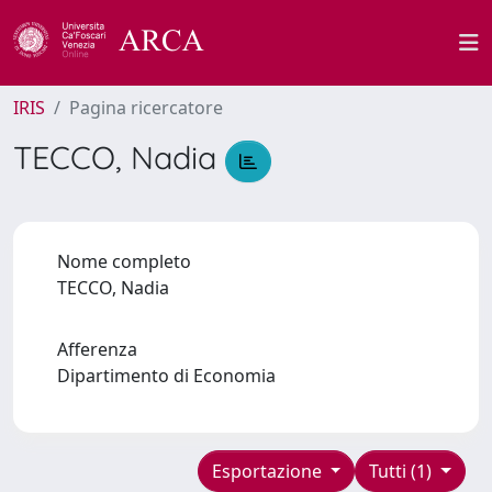
IRIS
Pagina ricercatore
TECCO, Nadia
Nome completo
TECCO, Nadia
Afferenza
Dipartimento di Economia
Esportazione
Tutti (1)