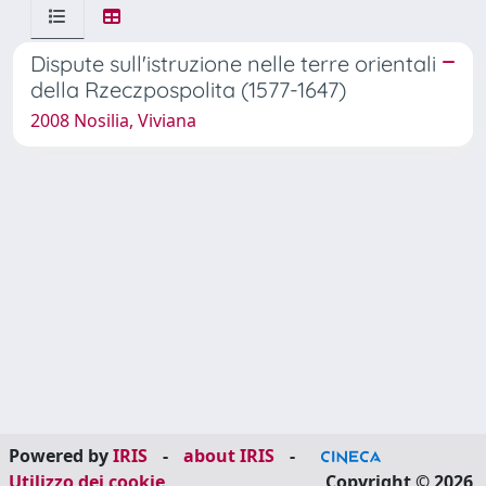
Dispute sull'istruzione nelle terre orientali
della Rzeczpospolita (1577-1647)
2008 Nosilia, Viviana
Powered by
IRIS
-
about IRIS
-
Utilizzo dei cookie
Copyright © 2026