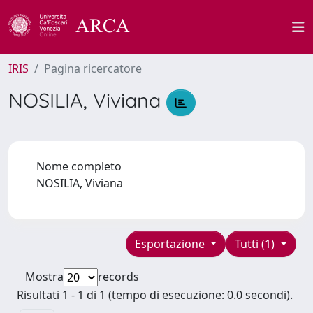
IRIS
Pagina ricercatore
NOSILIA, Viviana
Nome completo
NOSILIA, Viviana
Esportazione
Tutti (1)
Mostra
records
Risultati 1 - 1 di 1 (tempo di esecuzione: 0.0 secondi).