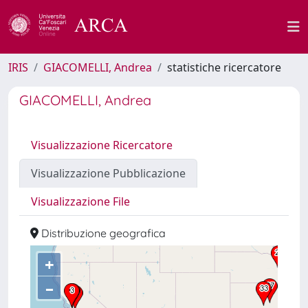
IRIS
GIACOMELLI, Andrea
statistiche ricercatore
GIACOMELLI, Andrea
Visualizzazione Ricercatore
Visualizzazione Pubblicazione
Visualizzazione File
Distribuzione geografica
+
–