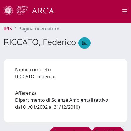
IRIS
Pagina ricercatore
RICCATO, Federico
Nome completo
RICCATO, Federico
Afferenza
Dipartimento di Scienze Ambientali (attivo
dal 01/01/2002 al 31/12/2010)