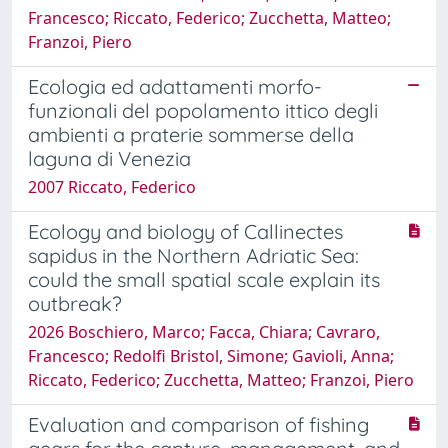
Francesco; Riccato, Federico; Zucchetta, Matteo;
Franzoi, Piero
Ecologia ed adattamenti morfo-
funzionali del popolamento ittico degli
ambienti a praterie sommerse della
laguna di Venezia
2007 Riccato, Federico
Ecology and biology of Callinectes
sapidus in the Northern Adriatic Sea:
could the small spatial scale explain its
outbreak?
2026 Boschiero, Marco; Facca, Chiara; Cavraro,
Francesco; Redolfi Bristol, Simone; Gavioli, Anna;
Riccato, Federico; Zucchetta, Matteo; Franzoi, Piero
Evaluation and comparison of fishing