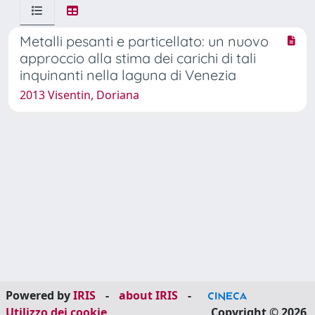
Metalli pesanti e particellato: un nuovo
approccio alla stima dei carichi di tali
inquinanti nella laguna di Venezia
2013 Visentin, Doriana
Powered by
IRIS
-
about IRIS
-
Utilizzo dei cookie
Copyright © 2026