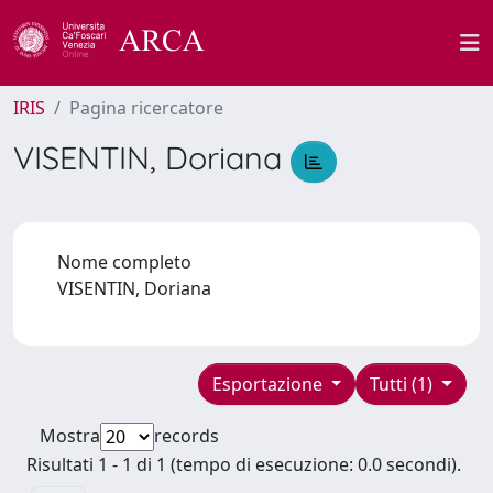
IRIS
Pagina ricercatore
VISENTIN, Doriana
Nome completo
VISENTIN, Doriana
Esportazione
Tutti (1)
Mostra
records
Risultati 1 - 1 di 1 (tempo di esecuzione: 0.0 secondi).