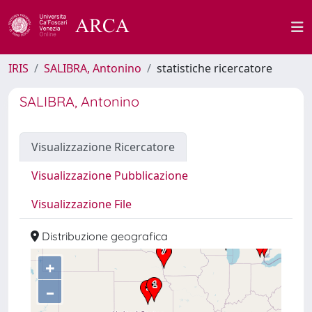
IRIS
SALIBRA, Antonino
statistiche ricercatore
SALIBRA, Antonino
Visualizzazione Ricercatore
Visualizzazione Pubblicazione
Visualizzazione File
Distribuzione geografica
+
–