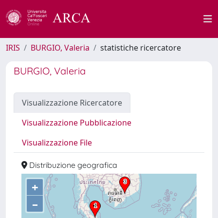
IRIS
BURGIO, Valeria
statistiche ricercatore
BURGIO, Valeria
Visualizzazione Ricercatore
Visualizzazione Pubblicazione
Visualizzazione File
Distribuzione geografica
+
–