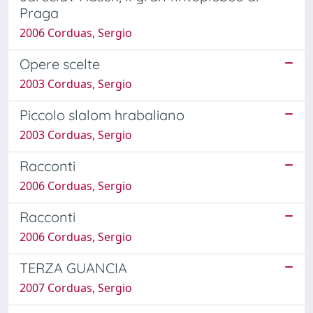
Praga
2006 Corduas, Sergio
Opere scelte
2003 Corduas, Sergio
Piccolo slalom hrabaliano
2003 Corduas, Sergio
Racconti
2006 Corduas, Sergio
Racconti
2006 Corduas, Sergio
TERZA GUANCIA
2007 Corduas, Sergio