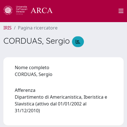
IRIS
Pagina ricercatore
CORDUAS, Sergio
Nome completo
CORDUAS, Sergio
Afferenza
Dipartimento di Americanistica, Iberistica e
Slavistica (attivo dal 01/01/2002 al
31/12/2010)