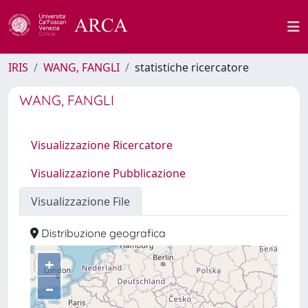
IRIS
WANG, FANGLI
statistiche ricercatore
WANG, FANGLI
Visualizzazione Ricercatore
Visualizzazione Pubblicazione
Visualizzazione File
Distribuzione geografica
+
–