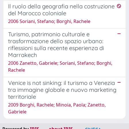
Il ruolo della geografia nella costruzione
del Marocco coloniale
2006 Soriani, Stefano; Borghi, Rachele
Turismo, patrimonio culturale e
trasformazione dello spazio urbano:
riflessioni sulla recente esperienza di
Marrakech
2006 Zanetto, Gabriele; Soriani, Stefano; Borghi,
Rachele
Venice is not sinking: il turismo a Venezia
tra immagine globale e nuovo marketing
territoriale
2009 Borghi, Rachele; Minoia, Paola; Zanetto,
Gabriele