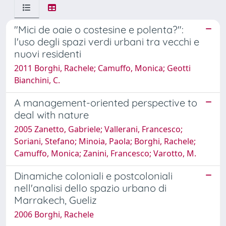
"Mici de oaie o costesine e polenta?":
l'uso degli spazi verdi urbani tra vecchi e
nuovi residenti
2011 Borghi, Rachele; Camuffo, Monica; Geotti
Bianchini, C.
A management-oriented perspective to
deal with nature
2005 Zanetto, Gabriele; Vallerani, Francesco;
Soriani, Stefano; Minoia, Paola; Borghi, Rachele;
Camuffo, Monica; Zanini, Francesco; Varotto, M.
Dinamiche coloniali e postcoloniali
nell'analisi dello spazio urbano di
Marrakech, Gueliz
2006 Borghi, Rachele