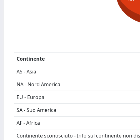
Continente
AS - Asia
NA - Nord America
EU - Europa
SA - Sud America
AF - Africa
Continente sconosciuto - Info sul continente non dis