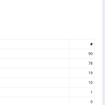
#
90
78
19
10
1
0