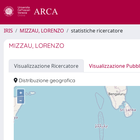
IRIS
MIZZAU, LORENZO
statistiche ricercatore
MIZZAU, LORENZO
Visualizzazione Ricercatore
Visualizzazione Pubbl
Distribuzione geografica
+
–