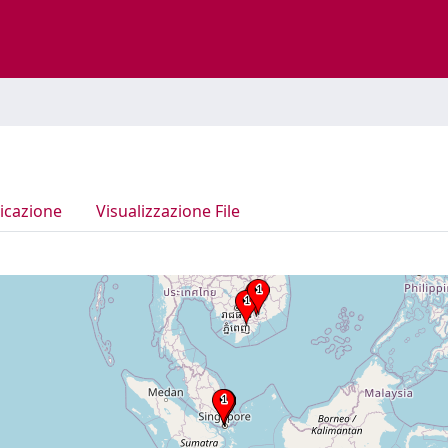
icazione
Visualizzazione File