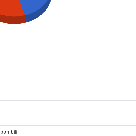
ponibili