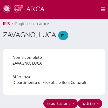
IRIS
Pagina ricercatore
ZAVAGNO, LUCA
Nome completo
ZAVAGNO, LUCA
Afferenza
Dipartimento di Filosofia e Beni Culturali
Esportazione
Tutti (2)