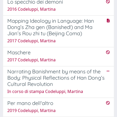
Lo specchio dei demoni
2016 Codeluppi, Martina
Mapping Ideology in Language: Han
Dong’s Zha gen (Banished!) and Ma
Jian’s Rou zhi tu (Beijing Coma)
2017 Codeluppi, Martina
Maschere
2017 Codeluppi, Martina
Narrating Banishment by means of the
Body: Physical Reflections of Han Dong’s
Cultural Revolution
In corso di stampa Codeluppi, Martina
Per mano dell'altro
2019 Codeluppi, Martina