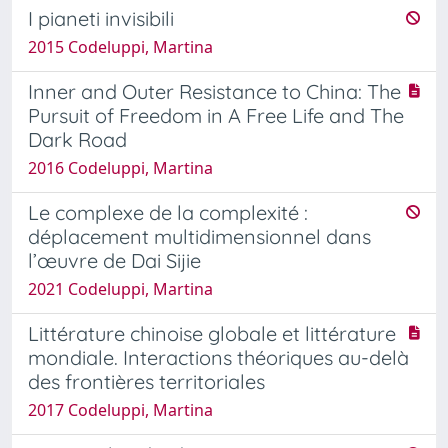
I pianeti invisibili
2015 Codeluppi, Martina
Inner and Outer Resistance to China: The
Pursuit of Freedom in A Free Life and The
Dark Road
2016 Codeluppi, Martina
Le complexe de la complexité :
déplacement multidimensionnel dans
l’œuvre de Dai Sijie
2021 Codeluppi, Martina
Littérature chinoise globale et littérature
mondiale. Interactions théoriques au-delà
des frontières territoriales
2017 Codeluppi, Martina