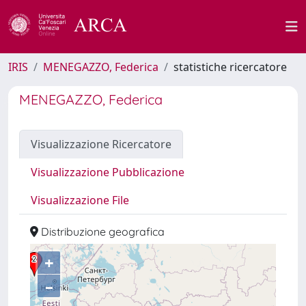
IRIS
MENEGAZZO, Federica
statistiche ricercatore
MENEGAZZO, Federica
Visualizzazione Ricercatore
Visualizzazione Pubblicazione
Visualizzazione File
Distribuzione geografica
+
–