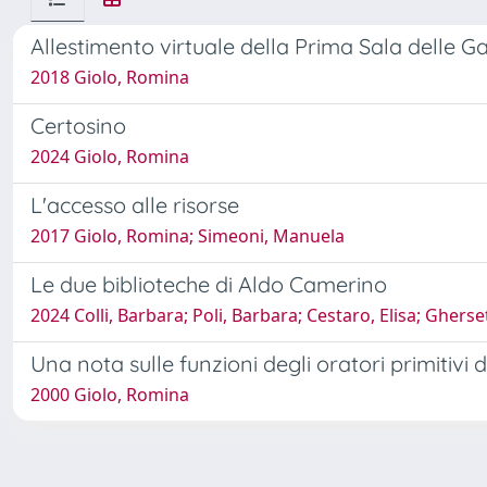
Allestimento virtuale della Prima Sala delle G
2018 Giolo, Romina
Certosino
2024 Giolo, Romina
L'accesso alle risorse
2017 Giolo, Romina; Simeoni, Manuela
Le due biblioteche di Aldo Camerino
2024 Colli, Barbara; Poli, Barbara; Cestaro, Elisa; Gher
Una nota sulle funzioni degli oratori primitivi
2000 Giolo, Romina