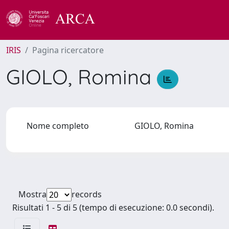
IRIS
Pagina ricercatore
GIOLO, Romina
Nome completo
GIOLO, Romina
Mostra
records
Risultati 1 - 5 di 5 (tempo di esecuzione: 0.0 secondi).