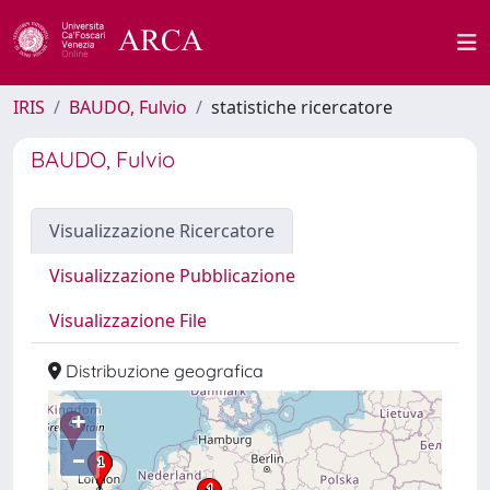
IRIS
BAUDO, Fulvio
statistiche ricercatore
BAUDO, Fulvio
Visualizzazione Ricercatore
Visualizzazione Pubblicazione
Visualizzazione File
Distribuzione geografica
+
–