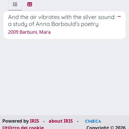
And the air vibrates with the silver sound:
a study of Anna Barbauld's poetry
2009 Barbuni, Mara
Powered by
IRIS
-
about IRIS
-
Utilizzo dei cookie
Copyright © 2026