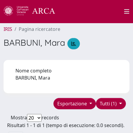
IRIS
Pagina ricercatore
BARBUNI, Mara
Nome completo
BARBUNI, Mara
Esportazione
Tutti (1)
Mostra
records
Risultati 1 - 1 di 1 (tempo di esecuzione: 0.0 secondi).