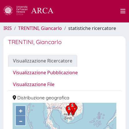
IRIS
TRENTINI, Giancarlo
statistiche ricercatore
TRENTINI, Giancarlo
Visualizzazione Ricercatore
Visualizzazione Pubblicazione
Visualizzazione File
Distribuzione geografica
+
–