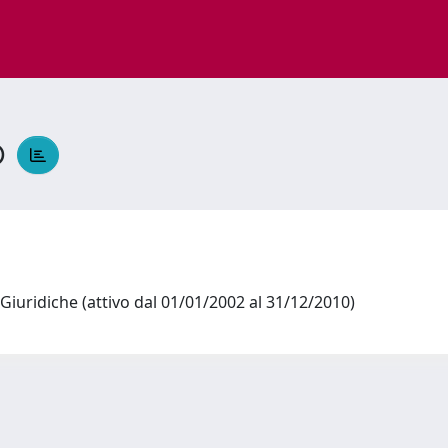
o
o
Giuridiche (attivo dal 01/01/2002 al 31/12/2010)