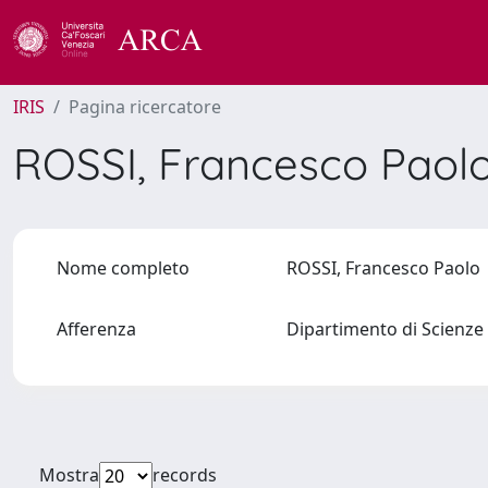
IRIS
Pagina ricercatore
ROSSI, Francesco Paol
Nome completo
ROSSI, Francesco Paol
Afferenza
Dipartimento di Scienze 
Mostra
records