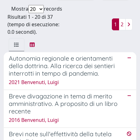
Mostra
records
Risultati 1 - 20 di 37
(tempo di esecuzione:
1
2
0.0 secondi).
Autonomia regionale e orientamenti
della dottrina. Alla ricerca dei sentieri
interrotti in tempo di pandemia.
2021 Benvenuti, Luigi
Breve divagazione in tema di merito
amministrativo. A proposito di un libro
recente
2016 Benvenuti, Luigi
Brevi note sull'effettività della tutela