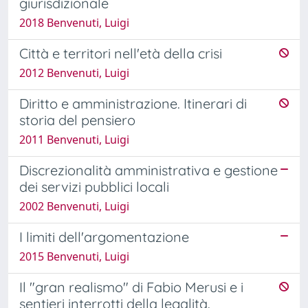
giurisdizionale
2018 Benvenuti, Luigi
Città e territori nell'età della crisi
2012 Benvenuti, Luigi
Diritto e amministrazione. Itinerari di
storia del pensiero
2011 Benvenuti, Luigi
Discrezionalità amministrativa e gestione
dei servizi pubblici locali
2002 Benvenuti, Luigi
I limiti dell'argomentazione
2015 Benvenuti, Luigi
Il "gran realismo" di Fabio Merusi e i
sentieri interrotti della legalità.