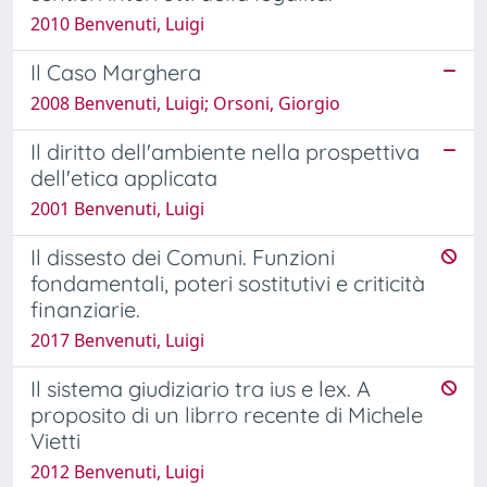
2010 Benvenuti, Luigi
Il Caso Marghera
2008 Benvenuti, Luigi; Orsoni, Giorgio
Il diritto dell'ambiente nella prospettiva
dell'etica applicata
2001 Benvenuti, Luigi
Il dissesto dei Comuni. Funzioni
fondamentali, poteri sostitutivi e criticità
finanziarie.
2017 Benvenuti, Luigi
Il sistema giudiziario tra ius e lex. A
proposito di un librro recente di Michele
Vietti
2012 Benvenuti, Luigi