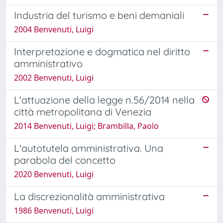
Industria del turismo e beni demaniali
2004 Benvenuti, Luigi
Interpretazione e dogmatica nel diritto
amministrativo
2002 Benvenuti, Luigi
L'attuazione della legge n.56/2014 nella
città metropolitana di Venezia
2014 Benvenuti, Luigi; Brambilla, Paolo
L'autotutela amministrativa. Una
parabola del concetto
2020 Benvenuti, Luigi
La discrezionalità amministrativa
1986 Benvenuti, Luigi