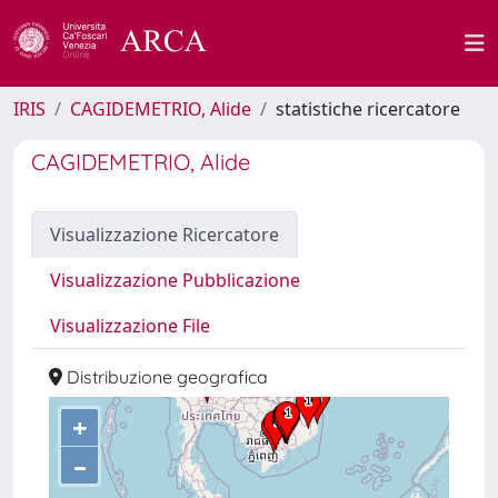
IRIS
CAGIDEMETRIO, Alide
statistiche ricercatore
CAGIDEMETRIO, Alide
Visualizzazione Ricercatore
Visualizzazione Pubblicazione
Visualizzazione File
Distribuzione geografica
+
–