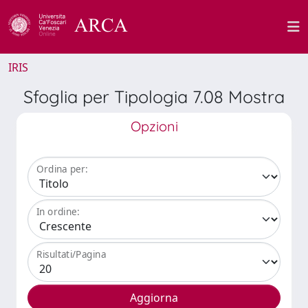
IRIS
Sfoglia per Tipologia 7.08 Mostra
Opzioni
Ordina per:
In ordine:
Risultati/Pagina