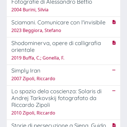
Fotografie di Alessandro Bettio
2004 Burini, Silvia
Sciamani. Comunicare con l'invisibile
2023 Beggiora, Stefano
Shodominerva, opere di calligrafia
orientale
2019 Buffa, C.; Gonella, F.
Simply Iran
2007 Zipoli, Riccardo
Lo spazio dela coscienza: Solaris di
Andrej Tarkovskij fotografato da
Riccardo Zipoli
2010 Zipoli, Riccardo
Storie di persecuzione a Siena. Guido