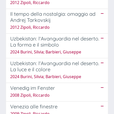
2012 Zipoli, Riccardo
Il tempo della nostalgia: omaggio ad
Andrej Tarkovskij
2012 Zipoli, Riccardo
Uzbekistan: l'Avanguardia nel deserto.
La forma e il simbolo
2024 Burini, Silvia; Barbieri, Giuseppe
Uzbekistan: l'Avanguardia nel deserto.
La luce e il colore
2024 Burini, Silvia; Barbieri, Giuseppe
Venedig im Fenster
2008 Zipoli, Riccardo
Venezia alle finestre
2009 Zipoli, Riccardo