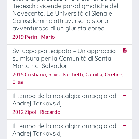
Tedeschi: vicende paradigmatiche del
Novecento. Le Università di Siena e
Gerusalemme attraverso la storia
avventurosa di un giurista ebreo
2019 Perini, Mario
Sviluppo partecipato – Un approccio
su misura per la Comunità di Santa
Marta nel Salvador
2015 Cristiano, Silvio; Falchetti, Camilla; Orefice,
Elisa
Il tempo della nostalgia: omaggio ad
Andrej Tarkovskij
2012 Zipoli, Riccardo
Il tempo della nostalgia: omaggio ad
Andrej Tarkovskij