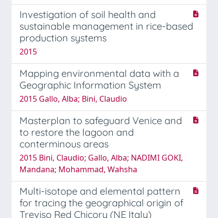
Investigation of soil health and
sustainable management in rice-based
production systems
2015
Mapping environmental data with a
Geographic Information System
2015 Gallo, Alba; Bini, Claudio
Masterplan to safeguard Venice and
to restore the lagoon and
conterminous areas
2015 Bini, Claudio; Gallo, Alba; NADIMI GOKI,
Mandana; Mohammad, Wahsha
Multi-isotope and elemental pattern
for tracing the geographical origin of
Treviso Red Chicory (NE Italy)