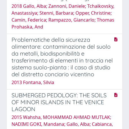
2018 Gallo, Alba; Zannoni, Daniele; Tchaikovsky,
Anastassiya; Stenni, Barbara; Opper, Christine;
Camin, Federica; Rampazzo, Giancarlo; Thomas
Prohaska, And
Problematiche della sicurezza
alimentare: contaminazione del suolo
da metalli, biodisponibilità e
trasferimento di elementi in traccia nel
sistema suolo-pianta : il caso di studio
del distretto conciario vicentino
2013 Fontana, Silvia
SUBMERGED PEDOLOGY: THE SOILS
OF MINOR ISLANDS IN THE VENICE
LAGOON
2015 Wahsha, MOHAMMAD AHMAD MUTLAK;
NADIMI GOKI, Mandana; Gallo, Alba; Cabianca,