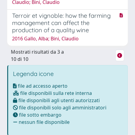
Claudio; Bini, Claudio
Terroir et vignoble: how the farming
management can affect the
production of a quality wine
2016 Gallo, Alba; Bini, Claudio
Mostrati risultati da 3 a
10 di 10
Legenda icone
file ad accesso aperto
file disponibili sulla rete interna
file disponibili agli utenti autorizzati
file disponibili solo agli amministratori
file sotto embargo
nessun file disponibile