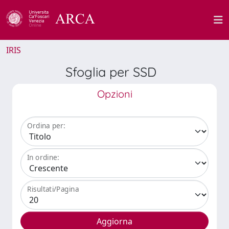
IRIS
Sfoglia per SSD
Opzioni
Ordina per:
In ordine:
Risultati/Pagina