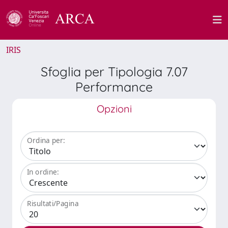
IRIS
Sfoglia per Tipologia 7.07
Performance
Opzioni
Ordina per:
In ordine:
Risultati/Pagina