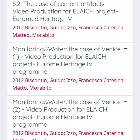
5.2: The case of cement artifacts-
Video Production for ELAICH project-
Euromed Heritage IV
2012 Biscontin, Guido; Izzo, Francesca Caterina;
Matteo, Morabito
Monitoring&Water: the case of Venice
(1) - Video Production for ELAICH
project- Eurome Heritage IV
programme
2012 Biscontin, Guido; Izzo, Francesca Caterina;
Matto, Morabito
Monitoring&Water: the case of Venice
(2) - Video Production for ELAICH
project- Eurome Heritage IV
programme
2012 Biscontin, Guido; Izzo, Francesca Caterina;