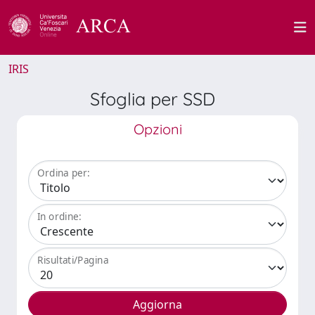
IRIS
Sfoglia per SSD
Opzioni
Ordina per:
In ordine:
Risultati/Pagina