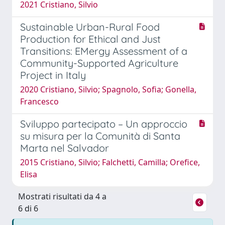
2021 Cristiano, Silvio
Sustainable Urban-Rural Food
Production for Ethical and Just
Transitions: EMergy Assessment of a
Community-Supported Agriculture
Project in Italy
2020 Cristiano, Silvio; Spagnolo, Sofia; Gonella,
Francesco
Sviluppo partecipato – Un approccio
su misura per la Comunità di Santa
Marta nel Salvador
2015 Cristiano, Silvio; Falchetti, Camilla; Orefice,
Elisa
Mostrati risultati da 4 a
6 di 6