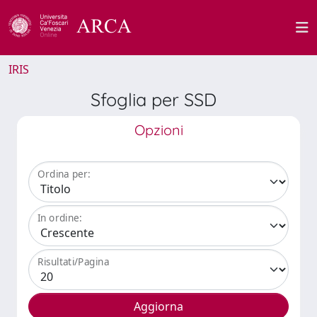
IRIS
Sfoglia per SSD
Opzioni
Ordina per:
In ordine:
Risultati/Pagina