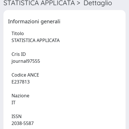
STATISTICA APPLICATA > Dettaglio
Informazioni generali
Titolo
STATISTICA APPLICATA
Cris ID
journal97555
Codice ANCE
E237813
Nazione
IT
ISSN
2038-5587