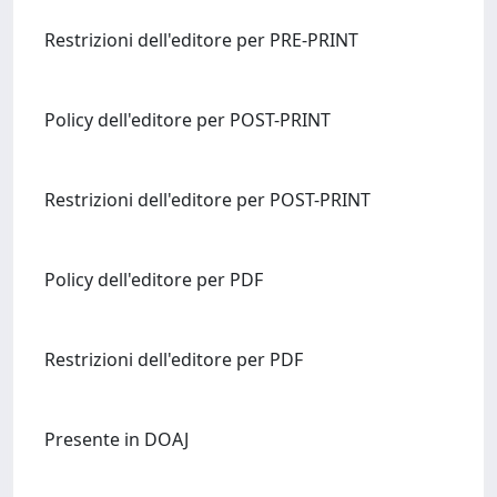
Restrizioni dell'editore per PRE-PRINT
Policy dell'editore per POST-PRINT
Restrizioni dell'editore per POST-PRINT
Policy dell'editore per PDF
Restrizioni dell'editore per PDF
Presente in DOAJ