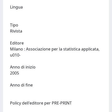
Lingua
Tipo
Rivista
Editore
Milano : Associazione per la statistica applicata,
u010-
Anno di inizio
2005
Anno di fine
Policy dell'editore per PRE-PRINT