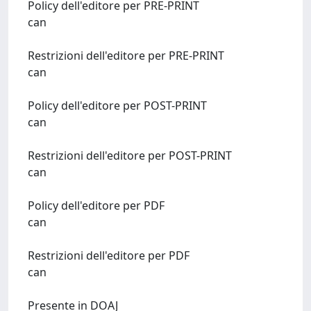
Policy dell'editore per PRE-PRINT
can
Restrizioni dell'editore per PRE-PRINT
can
Policy dell'editore per POST-PRINT
can
Restrizioni dell'editore per POST-PRINT
can
Policy dell'editore per PDF
can
Restrizioni dell'editore per PDF
can
Presente in DOAJ