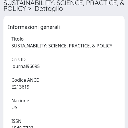
SUSTAINABILITY: SCIENCE, PRACTICE, &
POLICY > Dettaglio
Informazioni generali
Titolo
SUSTAINABILITY: SCIENCE, PRACTICE, & POLICY
Cris ID
journal96695
Codice ANCE
E213619
Nazione
US
ISSN