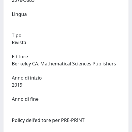
2578-5885
Lingua
Tipo
Rivista
Editore
Berkeley CA: Mathematical Sciences Publishers
Anno di inizio
2019
Anno di fine
Policy dell'editore per PRE-PRINT