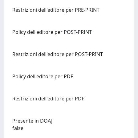
Restrizioni dell'editore per PRE-PRINT
Policy dell'editore per POST-PRINT
Restrizioni dell'editore per POST-PRINT
Policy dell'editore per PDF
Restrizioni dell'editore per PDF
Presente in DOAJ
false