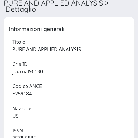
PURE AND APPLIED ANALYSIS >
Dettaglio
Informazioni generali
Titolo
PURE AND APPLIED ANALYSIS
Cris ID
journal96130
Codice ANCE
E259184
Nazione
US
ISSN