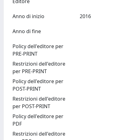
Editore
Anno di inizio
2016
Anno di fine
Policy dell'editore per
PRE-PRINT
Restrizioni dell'editore
per PRE-PRINT
Policy dell'editore per
POST-PRINT
Restrizioni dell'editore
per POST-PRINT
Policy dell'editore per
PDF
Restrizioni dell'editore