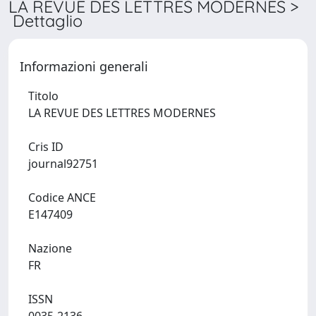
LA REVUE DES LETTRES MODERNES >
Dettaglio
Informazioni generali
Titolo
LA REVUE DES LETTRES MODERNES
Cris ID
journal92751
Codice ANCE
E147409
Nazione
FR
ISSN