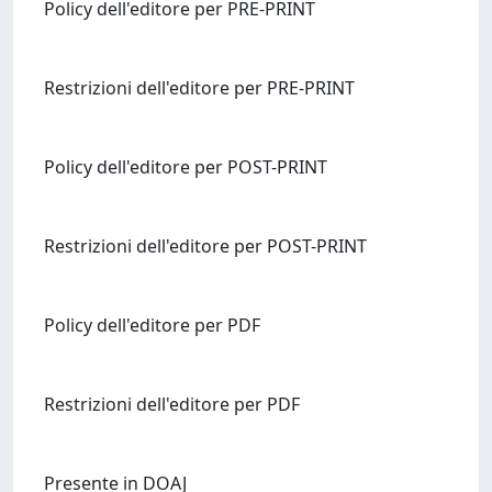
Policy dell'editore per PRE-PRINT
Restrizioni dell'editore per PRE-PRINT
Policy dell'editore per POST-PRINT
Restrizioni dell'editore per POST-PRINT
Policy dell'editore per PDF
Restrizioni dell'editore per PDF
Presente in DOAJ