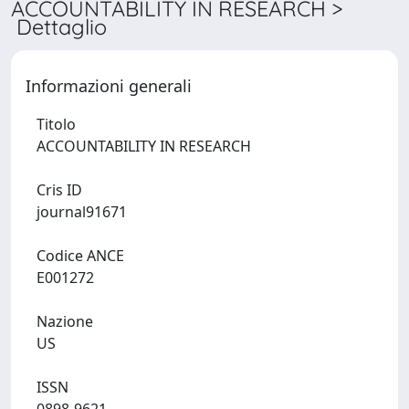
ACCOUNTABILITY IN RESEARCH >
Dettaglio
Informazioni generali
Titolo
ACCOUNTABILITY IN RESEARCH
Cris ID
journal91671
Codice ANCE
E001272
Nazione
US
ISSN