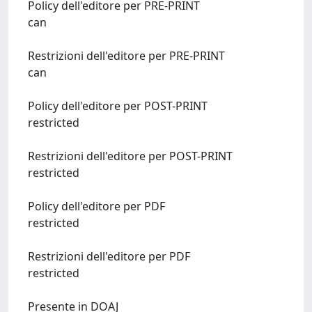
Policy dell'editore per PRE-PRINT
can
Restrizioni dell'editore per PRE-PRINT
can
Policy dell'editore per POST-PRINT
restricted
Restrizioni dell'editore per POST-PRINT
restricted
Policy dell'editore per PDF
restricted
Restrizioni dell'editore per PDF
restricted
Presente in DOAJ