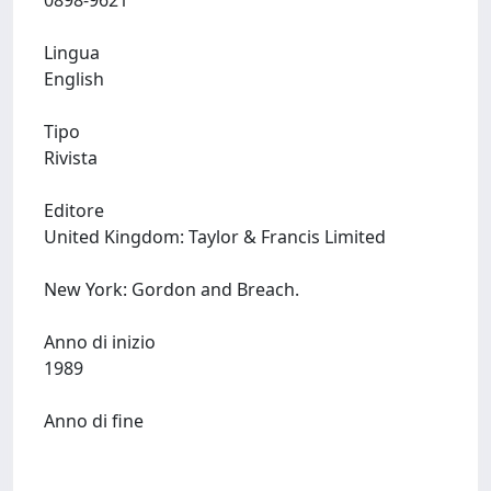
0898-9621
Lingua
English
Tipo
Rivista
Editore
United Kingdom: Taylor & Francis Limited
New York: Gordon and Breach.
Anno di inizio
1989
Anno di fine