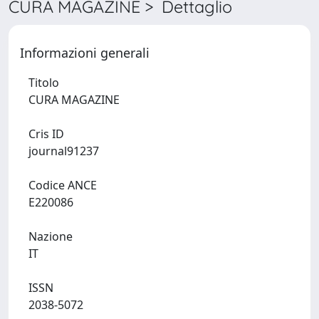
CURA MAGAZINE > Dettaglio
Informazioni generali
Titolo
CURA MAGAZINE
Cris ID
journal91237
Codice ANCE
E220086
Nazione
IT
ISSN
2038-5072