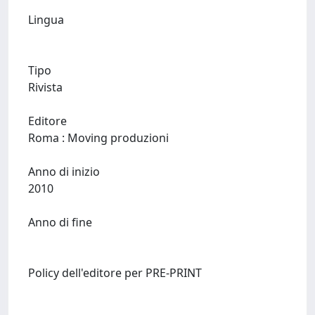
Lingua
Tipo
Rivista
Editore
Roma : Moving produzioni
Anno di inizio
2010
Anno di fine
Policy dell'editore per PRE-PRINT