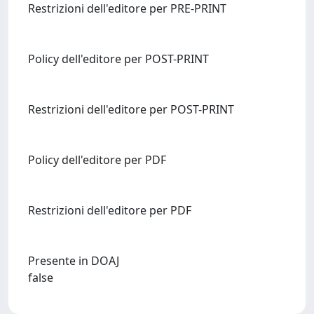
Restrizioni dell'editore per PRE-PRINT
Policy dell'editore per POST-PRINT
Restrizioni dell'editore per POST-PRINT
Policy dell'editore per PDF
Restrizioni dell'editore per PDF
Presente in DOAJ
false