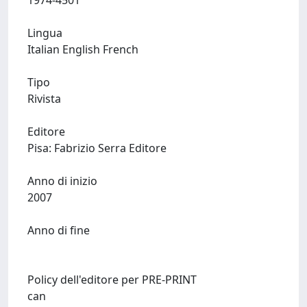
1974-4501
Lingua
Italian English French
Tipo
Rivista
Editore
Pisa: Fabrizio Serra Editore
Anno di inizio
2007
Anno di fine
Policy dell'editore per PRE-PRINT
can