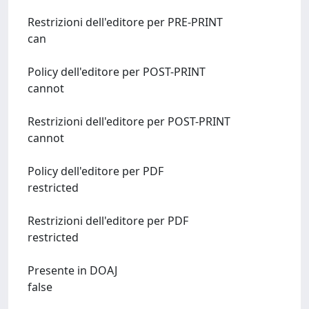
Restrizioni dell'editore per PRE-PRINT
can
Policy dell'editore per POST-PRINT
cannot
Restrizioni dell'editore per POST-PRINT
cannot
Policy dell'editore per PDF
restricted
Restrizioni dell'editore per PDF
restricted
Presente in DOAJ
false