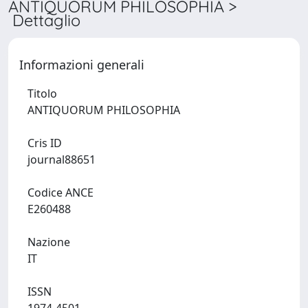
ANTIQUORUM PHILOSOPHIA >
Dettaglio
Informazioni generali
Titolo
ANTIQUORUM PHILOSOPHIA
Cris ID
journal88651
Codice ANCE
E260488
Nazione
IT
ISSN