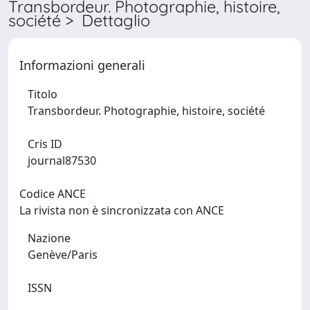
Transbordeur. Photographie, histoire,
société > Dettaglio
Informazioni generali
Titolo
Transbordeur. Photographie, histoire, société
Cris ID
journal87530
Codice ANCE
La rivista non è sincronizzata con ANCE
Nazione
Genève/Paris
ISSN