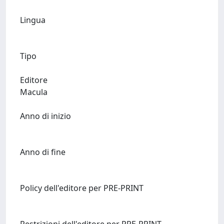
Lingua
Tipo
Editore
Macula
Anno di inizio
Anno di fine
Policy dell'editore per PRE-PRINT