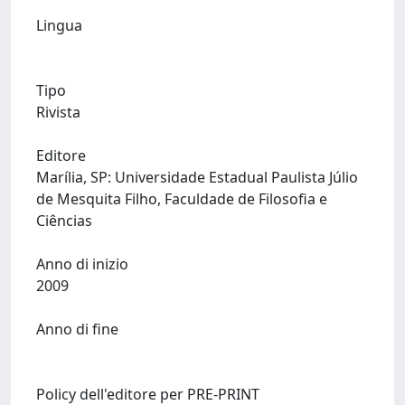
Lingua
Tipo
Rivista
Editore
Marília, SP: Universidade Estadual Paulista Júlio
de Mesquita Filho, Faculdade de Filosofia e
Ciências
Anno di inizio
2009
Anno di fine
Policy dell'editore per PRE-PRINT