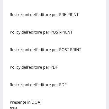
Restrizioni dell'editore per PRE-PRINT
Policy dell'editore per POST-PRINT
Restrizioni dell'editore per POST-PRINT
Policy dell'editore per PDF
Restrizioni dell'editore per PDF
Presente in DOAJ
true