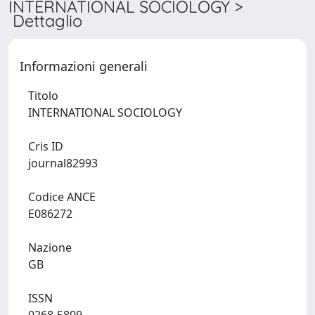
INTERNATIONAL SOCIOLOGY >
Dettaglio
Informazioni generali
Titolo
INTERNATIONAL SOCIOLOGY
Cris ID
journal82993
Codice ANCE
E086272
Nazione
GB
ISSN