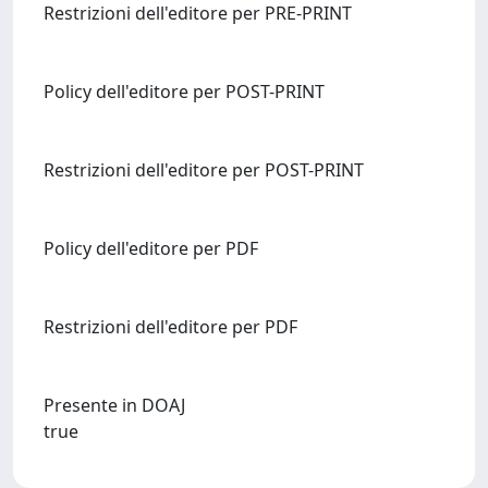
Restrizioni dell'editore per PRE-PRINT
Policy dell'editore per POST-PRINT
Restrizioni dell'editore per POST-PRINT
Policy dell'editore per PDF
Restrizioni dell'editore per PDF
Presente in DOAJ
true