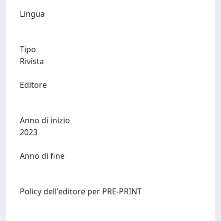
Lingua
Tipo
Rivista
Editore
Anno di inizio
2023
Anno di fine
Policy dell'editore per PRE-PRINT