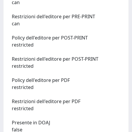
can
Restrizioni dell'editore per PRE-PRINT
can
Policy dell'editore per POST-PRINT
restricted
Restrizioni dell'editore per POST-PRINT
restricted
Policy dell'editore per PDF
restricted
Restrizioni dell'editore per PDF
restricted
Presente in DOAJ
false