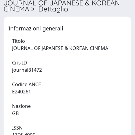
JOURNAL OF JAPANESE & KOREAN
CINEMA > Dettaglio
Informazioni generali
Titolo
JOURNAL OF JAPANESE & KOREAN CINEMA
Cris ID
journal81472
Codice ANCE
E240261
Nazione
GB
ISSN