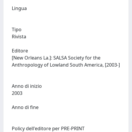
Lingua
Tipo
Rivista
Editore
[New Orleans La.]: SALSA Society for the
Anthropology of Lowland South America, [2003-]
Anno di inizio
2003
Anno di fine
Policy dell'editore per PRE-PRINT