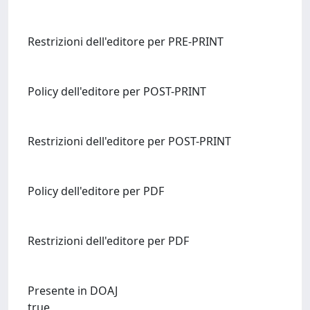
Restrizioni dell'editore per PRE-PRINT
Policy dell'editore per POST-PRINT
Restrizioni dell'editore per POST-PRINT
Policy dell'editore per PDF
Restrizioni dell'editore per PDF
Presente in DOAJ
true