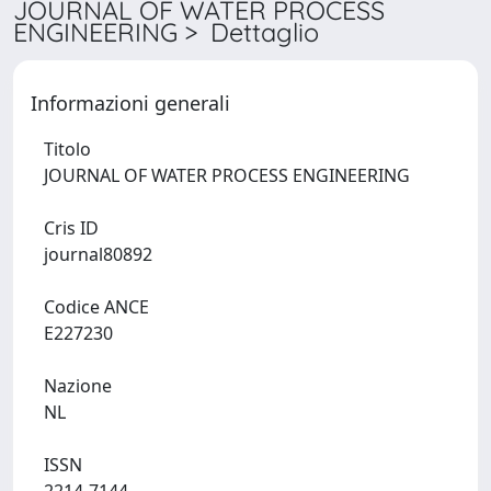
JOURNAL OF WATER PROCESS
ENGINEERING > Dettaglio
Informazioni generali
Titolo
JOURNAL OF WATER PROCESS ENGINEERING
Cris ID
journal80892
Codice ANCE
E227230
Nazione
NL
ISSN