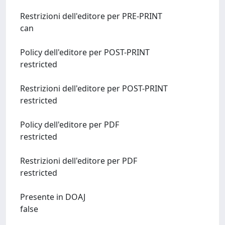
Restrizioni dell'editore per PRE-PRINT
can
Policy dell'editore per POST-PRINT
restricted
Restrizioni dell'editore per POST-PRINT
restricted
Policy dell'editore per PDF
restricted
Restrizioni dell'editore per PDF
restricted
Presente in DOAJ
false