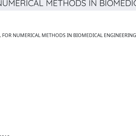
UMERICAL METHODS IN BIOMEDICA