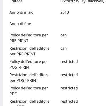
Editore
Anno di inizio
2010
Anno di fine
Policy dell'editore per
can
PRE-PRINT
Restrizioni dell'editore
can
per PRE-PRINT
Policy dell'editore per
restricted
POST-PRINT
Restrizioni dell'editore
restricted
per POST-PRINT
Policy dell'editore per
restricted
PDF
Restrizioni dell'editore
restricted