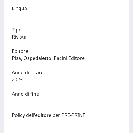
Lingua
Tipo
Rivista
Editore
Pisa, Ospedaletto: Pacini Editore
Anno di inizio
2023
Anno di fine
Policy dell'editore per PRE-PRINT