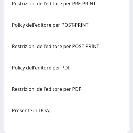
Restrizioni dell'editore per PRE-PRINT
Policy dell'editore per POST-PRINT
Restrizioni dell'editore per POST-PRINT
Policy dell'editore per PDF
Restrizioni dell'editore per PDF
Presente in DOAJ